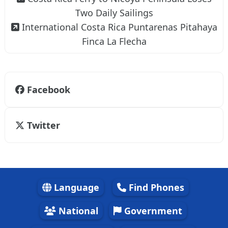
Two Daily Sailings
International Costa Rica Puntarenas Pitahaya
Finca La Flecha
Facebook
Twitter
Language
Find Phones
National
Government