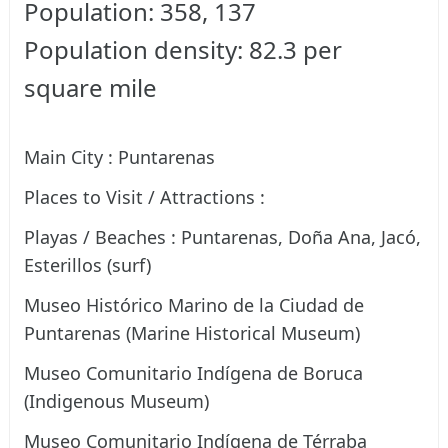
Population: 358, 137
Population density: 82.3 per
square mile
Main City : Puntarenas
Places to Visit / Attractions :
Playas / Beaches : Puntarenas, Doña Ana, Jacó,
Esterillos (surf)
Museo Histórico Marino de la Ciudad de
Puntarenas (Marine Historical Museum)
Museo Comunitario Indígena de Boruca
(Indigenous Museum)
Museo Comunitario Indígena de Térraba