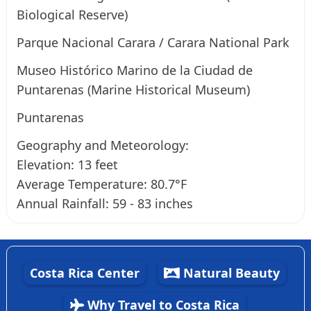
Biological Reserve)
Parque Nacional Carara / Carara National Park
Museo Histórico Marino de la Ciudad de
Puntarenas (Marine Historical Museum)
Puntarenas
Geography and Meteorology:
Elevation: 13 feet
Average Temperature: 80.7°F
Annual Rainfall: 59 - 83 inches
Costa Rica Center
Natural Beauty
Why Travel to Costa Rica