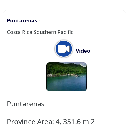
Puntarenas
-
Costa Rica Southern Pacific
Video
Puntarenas
Province Area: 4, 351.6 mi2