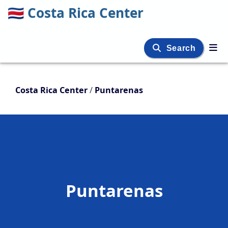
🇨🇷
Costa Rica Center
Search
Costa Rica Center
/
Puntarenas
Puntarenas