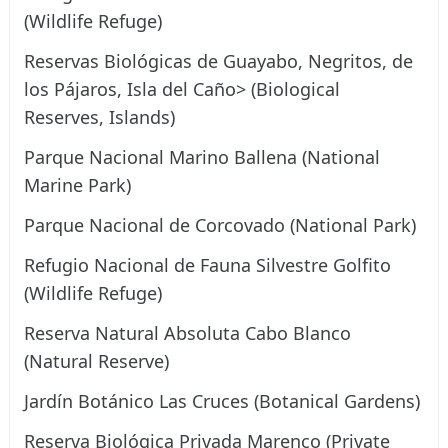
(Wildlife Refuge)
Reservas Biológicas de Guayabo, Negritos, de
los Pájaros, Isla del Caño> (Biological
Reserves, Islands)
Parque Nacional Marino Ballena (National
Marine Park)
Parque Nacional de Corcovado (National Park)
Refugio Nacional de Fauna Silvestre Golfito
(Wildlife Refuge)
Reserva Natural Absoluta Cabo Blanco
(Natural Reserve)
Jardín Botánico Las Cruces (Botanical Gardens)
Reserva Biológica Privada Marenco (Private