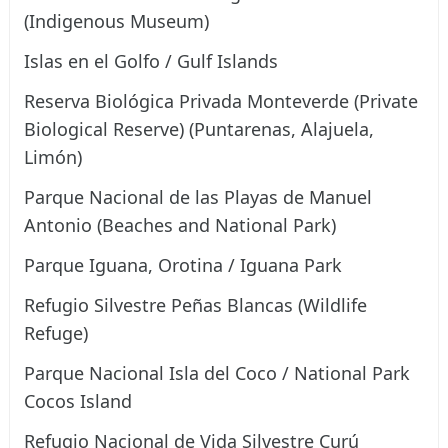
(Indigenous Museum)
Islas en el Golfo / Gulf Islands
Reserva Biológica Privada Monteverde (Private
Biological Reserve) (Puntarenas, Alajuela,
Limón)
Parque Nacional de las Playas de Manuel
Antonio (Beaches and National Park)
Parque Iguana, Orotina / Iguana Park
Refugio Silvestre Peñas Blancas (Wildlife
Refuge)
Parque Nacional Isla del Coco / National Park
Cocos Island
Refugio Nacional de Vida Silvestre Curú